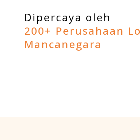
Dipercaya oleh
200+ Perusahaan Lo
Mancanegara