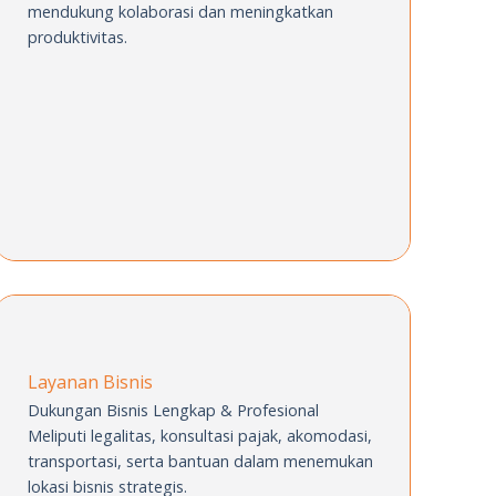
mendukung kolaborasi dan
meningkatkan
produktivitas.
Layanan Bisnis
Dukungan Bisnis Lengkap & Profesional
Meliputi legalitas, konsultasi pajak,
akomodasi,
transportasi, serta bantuan
dalam menemukan
lokasi bisnis strategis.