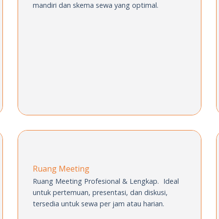
mandiri dan skema
sewa yang optimal.
Ruang Meeting
Ruang Meeting Profesional & Lengkap. Ideal
untuk pertemuan, presentasi, dan
diskusi,
tersedia untuk sewa per jam
atau harian.