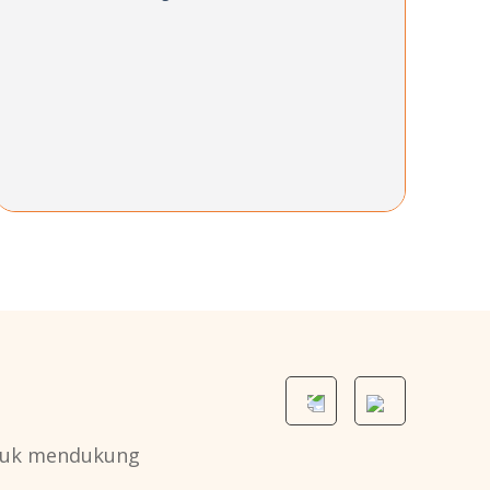
uk mendukung