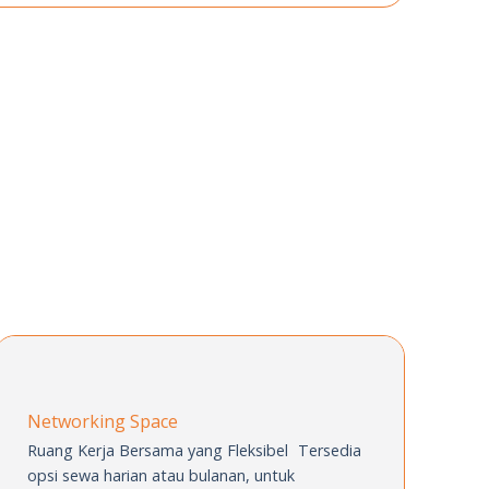
Networking Space
Ruang Kerja Bersama yang Fleksibel Tersedia
opsi sewa harian atau bulanan,
untuk