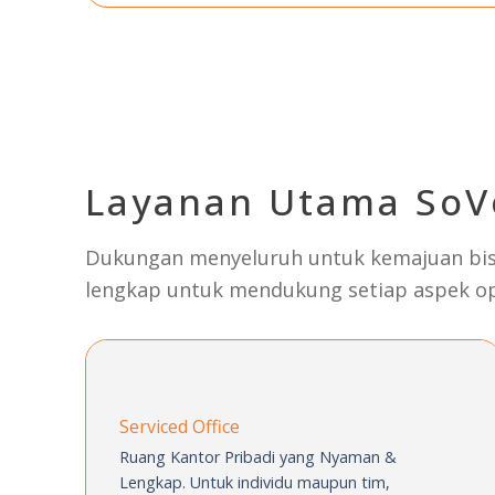
Layanan Utama SoV
Dukungan menyeluruh untuk kemajuan bisn
lengkap untuk mendukung setiap aspek op
Serviced Office
Ruang Kantor Pribadi yang Nyaman
&
Lengkap. Untuk individu maupun tim,