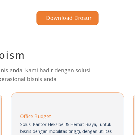
Download Brosur
oism
is anda. Kami hadir dengan solusi
erasional bisnis anda
Office Budget
Solusi Kantor Fleksibel & Hemat Biaya, untuk
bisnis dengan mobilitas
tinggi, dengan utilitas