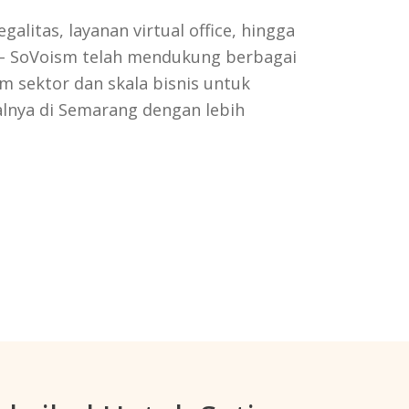
galitas, layanan virtual office, hingga
 — SoVoism telah mendukung berbagai
m sektor dan skala bisnis untuk
lnya di Semarang dengan lebih