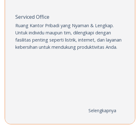
Serviced Office
Ruang Kantor Pribadi yang Nyaman
& Lengkap.
Untuk individu maupun tim,
dilengkapi dengan
fasilitas penting seperti
listrik, internet, dan layanan
kebersihan
untuk mendukung produktivitas Anda.
Selengkapnya