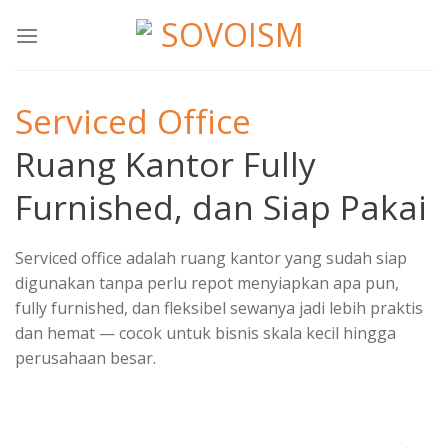
Skip
to
content
Serviced Office
Ruang Kantor Fully
Furnished, dan Siap Pakai
Serviced office adalah ruang kantor yang sudah siap
digunakan tanpa perlu repot menyiapkan apa pun,
fully furnished, dan fleksibel sewanya jadi lebih praktis
dan hemat — cocok untuk bisnis skala kecil hingga
perusahaan besar.