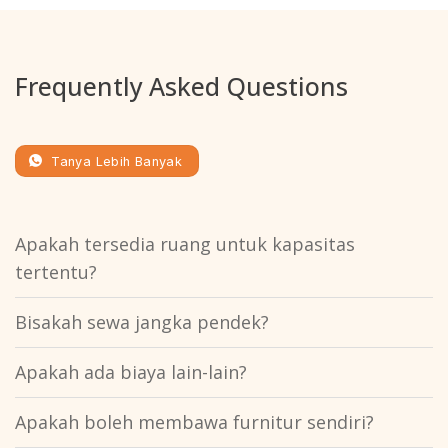
Frequently Asked Questions
Tanya Lebih Banyak
Apakah tersedia ruang untuk kapasitas
tertentu?
Bisakah sewa jangka pendek?
Apakah ada biaya lain-lain?
Apakah boleh membawa furnitur sendiri?