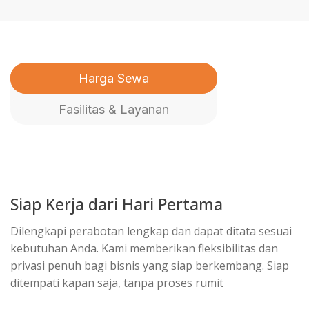
Harga Sewa
Fasilitas & Layanan
Siap Kerja dari Hari Pertama
Dilengkapi perabotan lengkap dan dapat ditata sesuai
kebutuhan Anda. Kami memberikan fleksibilitas dan
privasi penuh bagi bisnis yang siap berkembang. Siap
ditempati kapan saja, tanpa proses rumit