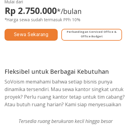
Mulai dari
Rp 2.750.000
*/bulan
*Harga sewa sudah termasuk PPh 10%
Perbandingan Serviced Office &
Sewa Sekarang
Office Budget
Fleksibel untuk Berbagai Kebutuhan
SoVoism memahami bahwa setiap bisnis punya
dinamika tersendiri. Mau sewa kantor singkat untuk
proyek? Perlu ruang kantor tetap untuk tim cabang?
Atau butuh ruang harian? Kami siap menyesuaikan
Tersedia ruang berukuran kecil hingga besar