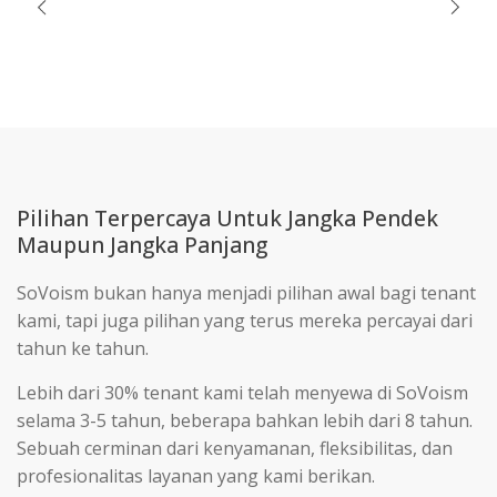
Pilihan Terpercaya Untuk Jangka Pendek
Maupun Jangka Panjang
SoVoism bukan hanya menjadi pilihan awal bagi tenant
kami, tapi juga pilihan yang terus mereka percayai dari
tahun ke tahun.
Lebih dari 30% tenant kami telah menyewa di SoVoism
selama 3-5 tahun, beberapa bahkan lebih dari 8 tahun.
Sebuah cerminan dari kenyamanan, fleksibilitas, dan
profesionalitas layanan yang kami berikan.