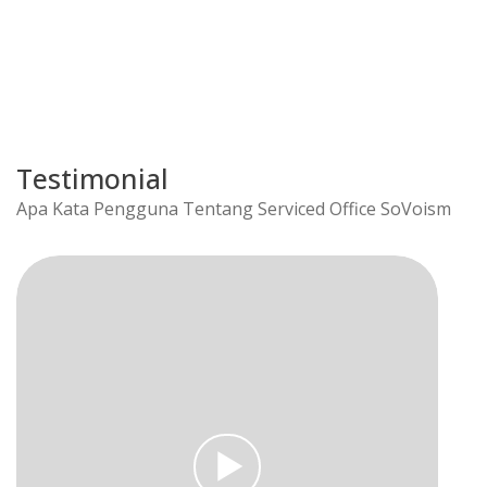
Testimonial
Apa Kata Pengguna Tentang Serviced Office SoVoism