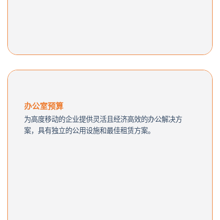
办公室预算
为高度移动的企业提供灵活且经济高效的办公解决方
案，具有独立的公用设施和最佳租赁方案。