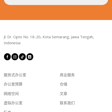
Jl. Dr. Cipto No. 18-20, Kota Semarang, Jawa Tengah,
Indonesia
服务式办公室
商业服务
办公室预算
仓储
网络空间
文章
虚拟办公室
联系我们