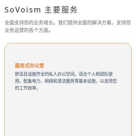
SoVoism 主要服务
全面支持您的业务增长。我们提供全面的解决方案，支持您
业务运营的各个方面。
服务式办公室
舒适且设施齐全的私人办公空间。适合个人和团队使
用，配备电力、网络和清洁服务等基本设施，以支持您
的工作效率。