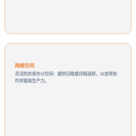
网络空间
灵活的共享办公空间：提供日租或月租选择，
以支持协
作并
提高生产力。