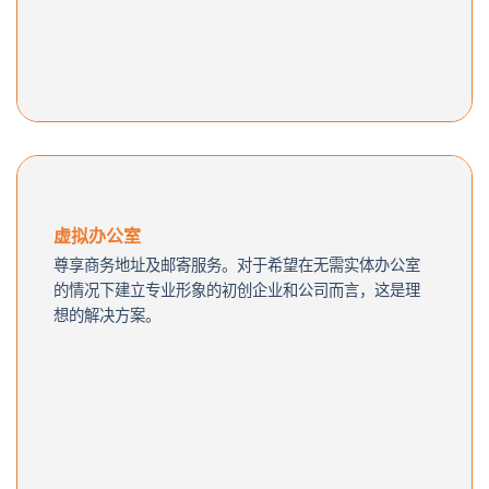
虚拟办公室
尊享商务地址及邮寄服务。对于希望在无需实体办公室
的情况下建立专业形象的初创企业和公司而言，这是理
想的解决方案。