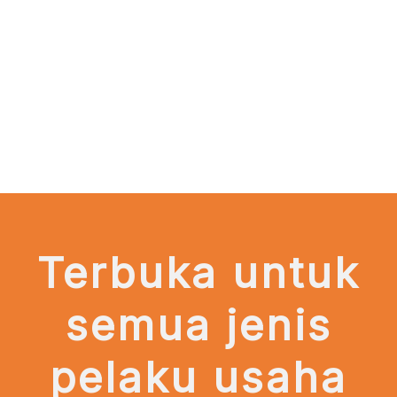
Terbuka untuk
semua jenis
pelaku usaha