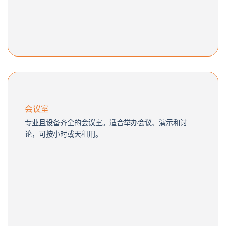
会议室
专业且设备齐全的会议室。适合举办会议、演示和讨
论，可按小时或天租用。