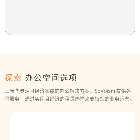
探索
办公空间选项
三宝垄灵活且经济实惠的办公解决方案。SoVoism 提供各
种服务，通过实用且经济的租赁选择来支持您的业务运营。