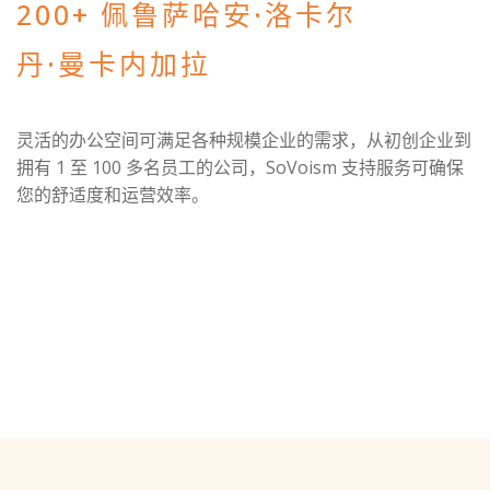
200+ 佩鲁萨哈安·洛卡尔
丹·曼卡内加拉
灵活的办公空间可满足各种规模企业的需求，从初创企业到
拥有 1 至 100 多名员工的公司，SoVoism 支持服务可确保
您的舒适度和运营效率。