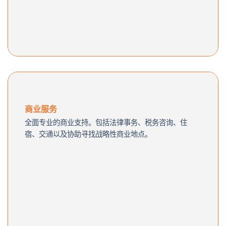
商业服务
全面专业的商业支持。包括法律事务、税务咨询、住
宿、交通以及协助寻找战略性商业地点。