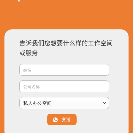
告诉我们您想要什么样的工作空间
或服务
发送