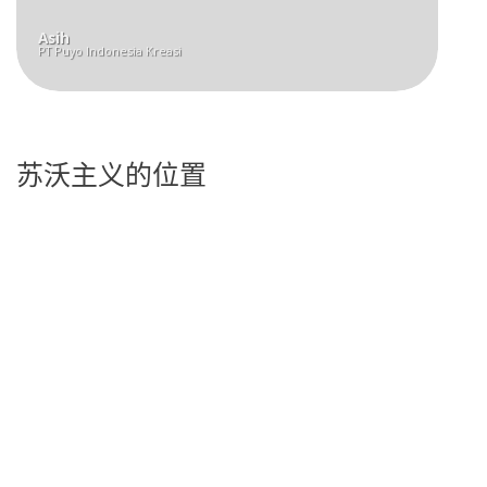
Asih
PT Puyo Indonesia Kreasi
苏沃主义的位置