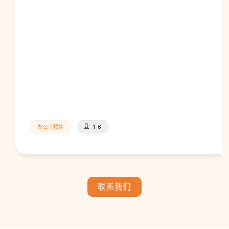
办公室预算
1-6
联系我们