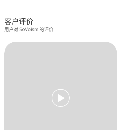
客户评价
用户对 SoVoism 的评价