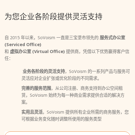
为您企业各阶段提供灵活支持
自 2015 年以来，SoVoism 一直是三宝垄市领先的
服务式办公室
(Serviced Office)
和
虚拟办公室 (Virtual Office)
提供商，凭借以下优势赢得客户信
任：
业务各阶段的灵活支持
，SoVoism 的一系列产品与服务可
灵活应对企业扩张或优化阶段的不同需求。
完善的服务范围
，从公司注册、商务支持到办公空间租
赁，SoVoism 始终为每一种商业需求提供合适的解决方
案。
实用且灵活
，SoVoism 提供所有企业所需的商务服务，您
可根据业务变化随时调整所使用的服务类型