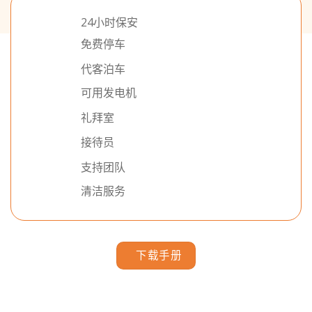
24小时保安
免费停车
代客泊车
可用发电机
礼拜室
接待员
支持团队
清洁服务
下载手册