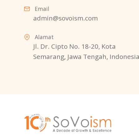
Email
admin@sovoism.com
Alamat
Jl. Dr. Cipto No. 18-20, Kota
Semarang, Jawa Tengah, Indonesi