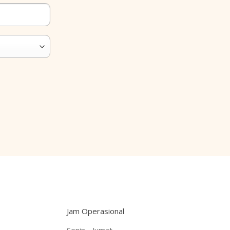
Jam Operasional