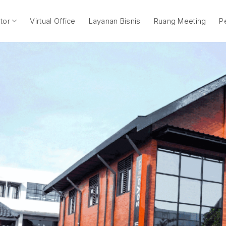
tor
Virtual Office
Layanan Bisnis
Ruang Meeting
P