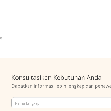
Konsultasikan Kebutuhan Anda
Dapatkan informasi lebih lengkap dan penaw