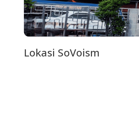
Lokasi SoVoism