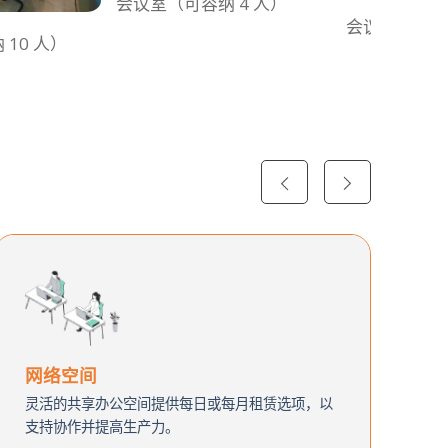
会议室（可容纳 4 人）
会议室 20 人
10 人）
网络空间
灵活的共享办公空间提供每日或每月租赁选项，以
支持协作并提高生产力。