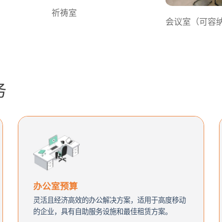
祈祷室
会议室（可容纳 
务
办公室预算
灵活且经济高效的办公解决方案，适用于高度移动
的企业，具有自助服务设施和最佳租赁方案。