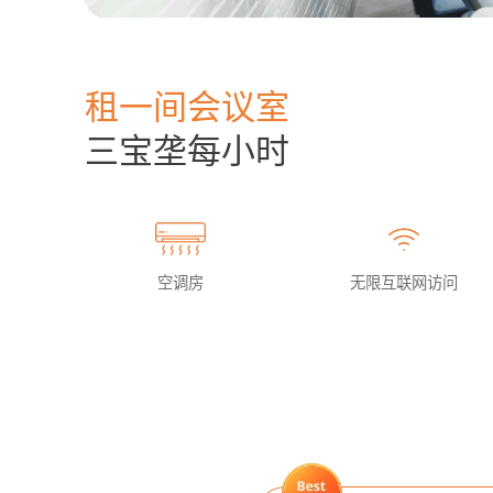
租一间会议室
三宝垄每小时
空调房
无限互联网访问