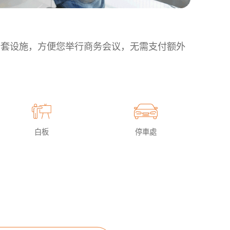
室的全套设施，方便您举行商务会议，无需支付额外
白板
停車處