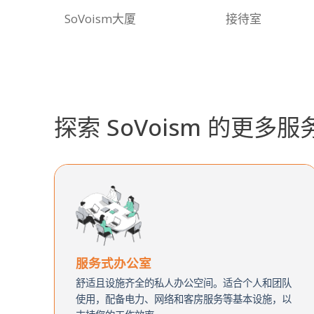
SoVoism大厦
接待室
探索 SoVoism 的更多服
服务式办公室
舒适且设施齐全的私人办公空间。适合个人和团队
使用，配备电力、网络和客房服务等基本设施，以