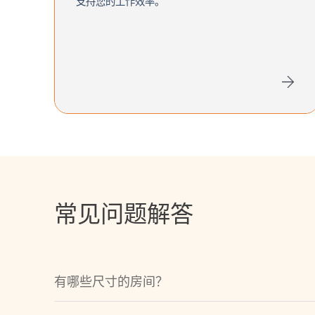
支持您的工作效率。
常见问题解答
有哪些尺寸的房间？