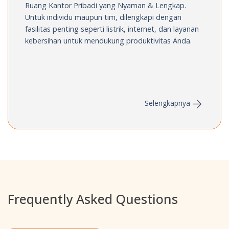
Ruang Kantor Pribadi yang Nyaman
& Lengkap.
Untuk individu maupun tim,
dilengkapi dengan
fasilitas penting seperti
listrik, internet, dan layanan
kebersihan
untuk mendukung produktivitas Anda.
Selengkapnya
Frequently Asked Questions