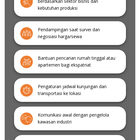
berdasarkan sektor bisnis dan
kebutuhan produksi
Pendampingan saat survei dan
negosiasi harga/sewa
Bantuan pencarian rumah tinggal atau
apartemen bagi ekspatriat
Pengaturan jadwal kunjungan dan
transportasi ke lokasi
Komunikasi awal dengan pengelola
kawasan industri