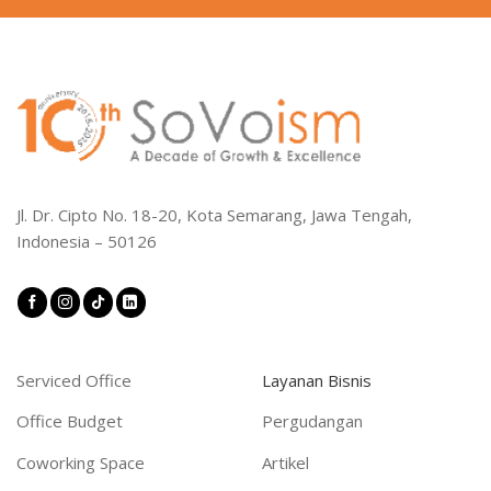
Jl. Dr. Cipto No. 18-20, Kota Semarang, Jawa Tengah,
Indonesia – 50126
Serviced Office
Layanan Bisnis
Office Budget
Pergudangan
Coworking Space
Artikel