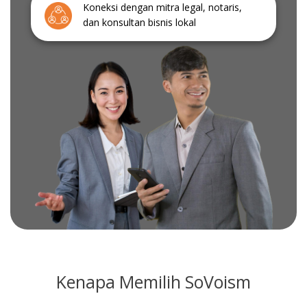
Koneksi dengan mitra legal, notaris,
dan konsultan bisnis lokal
Kenapa Memilih SoVoism