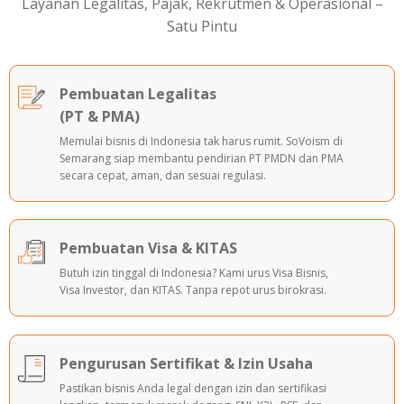
Layanan Legalitas, Pajak, Rekrutmen & Operasional –
Satu Pintu
Pembuatan Legalitas
(PT & PMA)
Memulai bisnis di Indonesia tak harus rumit. SoVoism di
Semarang siap membantu
pendirian PT PMDN dan PMA
secara cepat, aman, dan sesuai regulasi.
Pembuatan Visa & KITAS
Butuh izin tinggal di Indonesia? Kami urus Visa Bisnis,
Visa Investor, dan KITAS. Tanpa repot urus birokrasi.
Pengurusan Sertifikat & Izin Usaha
Pastikan bisnis Anda legal dengan izin dan sertifikasi