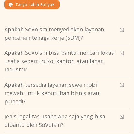
Tanya Lebih Banyak
Apakah SoVoism menyediakan layanan
pencarian tenaga kerja (SDM)?
Apakah SoVoism bisa bantu mencari lokasi
usaha seperti ruko, kantor, atau lahan
industri?
Apakah tersedia layanan sewa mobil
mewah untuk kebutuhan bisnis atau
pribadi?
Jenis legalitas usaha apa saja yang bisa
dibantu oleh SoVoism?