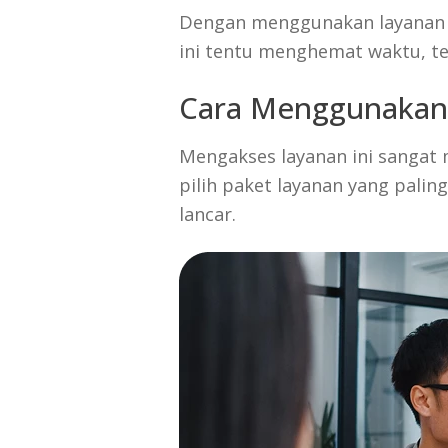
Dengan menggunakan layanan in
ini tentu menghemat waktu, te
Cara Menggunakan 
Mengakses layanan ini sangat
pilih paket layanan yang pali
lancar.