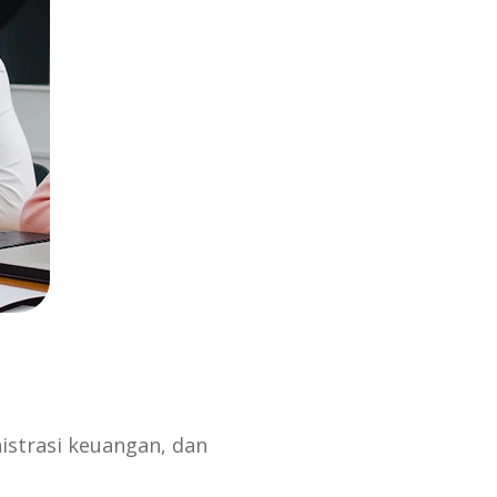
istrasi keuangan, dan