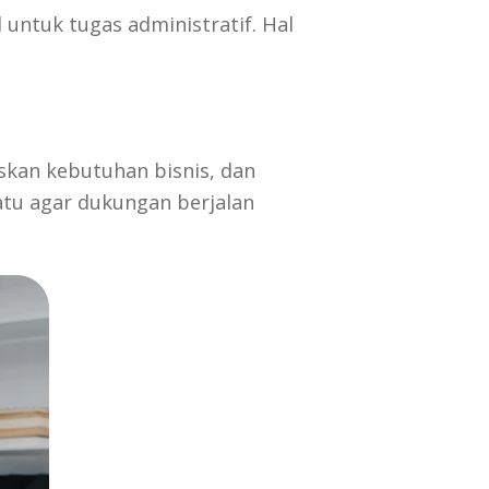
untuk tugas administratif. Hal
skan kebutuhan bisnis, dan
atu agar dukungan berjalan